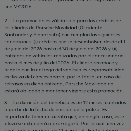
line MY2026
2. La promoción es válida solo para los créditos de
los aliados de Porsche Movilidad (Occidente,
Santander y Finanzauto) que cumplan las siguientes
condiciones: (i) créditos que se desembolsen desde el 1
de junio del 2026 hasta el 30 de junio del 2026 y (ii)
entregas de vehículos realizadas por el concesionario
hasta el mes de julio del 2026. El cliente reconoce y
acepta que la entrega del vehículo es responsabilidad
exclusiva del concesionario, por lo tanto, en caso de
retrasos en dicha entrega, Porsche Movilidad no
estará obligado a mantener vigente esta promoción.
3. La duración del beneficio es de 12 meses, contados
a partir de la fecha de emisión de la póliza. Es
importante tener en cuenta que, en ningún caso, este
plazo se extenderá o prorrogará. Por lo cual, una vez
finalizado el período de 12 meses, el cliente deberá