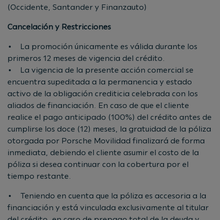
(Occidente, Santander y Finanzauto)
Cancelación y Restricciones
• La promoción únicamente es válida durante los
primeros 12 meses de vigencia del crédito.
• La vigencia de la presente acción comercial se
encuentra supeditada a la permanencia y estado
activo de la obligación crediticia celebrada con los
aliados de financiación. En caso de que el cliente
realice el pago anticipado (100%) del crédito antes de
cumplirse los doce (12) meses, la gratuidad de la póliza
otorgada por Porsche Movilidad finalizará de forma
inmediata, debiendo el cliente asumir el costo de la
póliza si desea continuar con la cobertura por el
tiempo restante.
• Teniendo en cuenta que la póliza es accesoria a la
financiación y está vinculada exclusivamente al titular
del crédito, en caso de prepago total de la deuda y