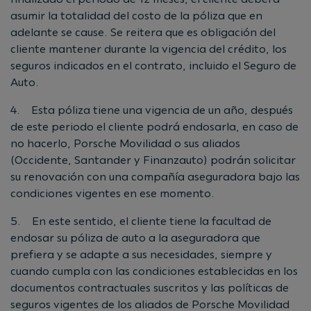
asumir la totalidad del costo de la póliza que en
adelante se cause. Se reitera que es obligación del
cliente mantener durante la vigencia del crédito, los
seguros indicados en el contrato, incluido el Seguro de
Auto.
4. Esta póliza tiene una vigencia de un año, después
de este periodo el cliente podrá endosarla, en caso de
no hacerlo, Porsche Movilidad o sus aliados
(Occidente, Santander y Finanzauto) podrán solicitar
su renovación con una compañía aseguradora bajo las
condiciones vigentes en ese momento.
5. En este sentido, el cliente tiene la facultad de
endosar su póliza de auto a la aseguradora que
prefiera y se adapte a sus necesidades, siempre y
cuando cumpla con las condiciones establecidas en los
documentos contractuales suscritos y las políticas de
seguros vigentes de los aliados de Porsche Movilidad