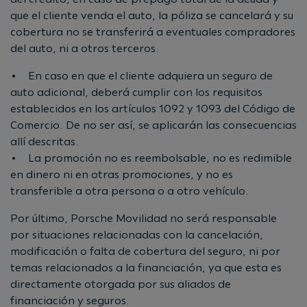
que el cliente venda el auto, la póliza se cancelará y su
cobertura no se transferirá a eventuales compradores
del auto, ni a otros terceros.
• En caso en que el cliente adquiera un seguro de
auto adicional, deberá cumplir con los requisitos
establecidos en los artículos 1092 y 1093 del Código de
Comercio. De no ser así, se aplicarán las consecuencias
allí descritas.
• La promoción no es reembolsable, no es redimible
en dinero ni en otras promociones, y no es
transferible a otra persona o a otro vehículo.
Por último, Porsche Movilidad no será responsable
por situaciones relacionadas con la cancelación,
modificación o falta de cobertura del seguro, ni por
temas relacionados a la financiación, ya que esta es
directamente otorgada por sus aliados de
financiación y seguros.