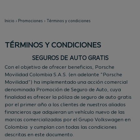
Inicio
Promociones
Términos y condiciones
TÉRMINOS Y CONDICIONES
SEGUROS DE AUTO GRATIS
Con el objetivo de ofrecer beneficios, Porsche
Movilidad Colombia S.A.S. (en adelante "Porsche
Movilidad") ha implementado una acción comercial
denominada Promoción de Seguro de Auto, cuya
finalidad es ofrecer la póliza de seguro de auto gratis
por el primer año a los clientes de nuestros aliados
financieros que adquieran un vehículo nuevo de las
marcas comercializadas por el Grupo Volkswagen en
Colombia y cumplan con todas las condiciones
descritas en este documento.