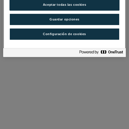
Aceptar todas las cookies
Guardar opciones
Configuración de cookies