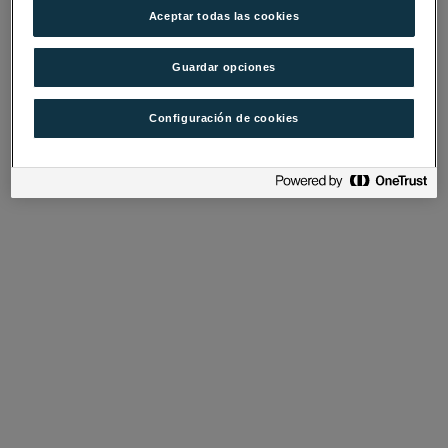
Aceptar todas las cookies
Guardar opciones
Configuración de cookies