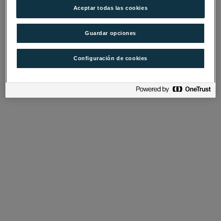
Aceptar todas las cookies
Guardar opciones
Configuración de cookies