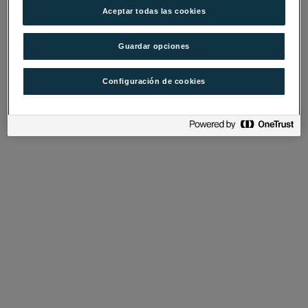
Aceptar todas las cookies
Guardar opciones
Configuración de cookies